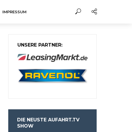
IMPRESSUM
UNSERE PARTNER:
DIE NEUSTE AUFAHRT.TV
SHOW