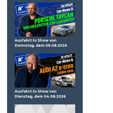
Ausfahrt.tv Show von
Donnstag, dem 06.08.2026
Ausfahrt.tv Show von
Dienstag, dem 04.08.2026