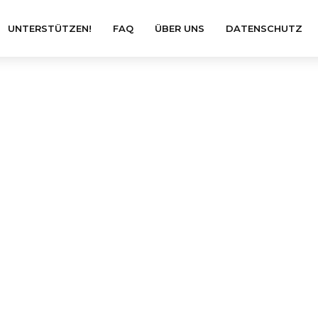
UNTERSTÜTZEN!
FAQ
ÜBER UNS
DATENSCHUTZ