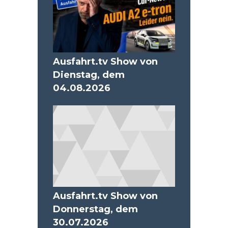
Ausfahrt.tv Show von
Dienstag, dem
04.08.2026
Ausfahrt.tv Show von
Donnerstag, dem
30.07.2026