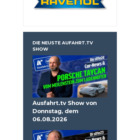
DIE NEUSTE AUFAHRT.TV
SHOW
Ausfahrt.tv Show von
Donnstag, dem
06.08.2026