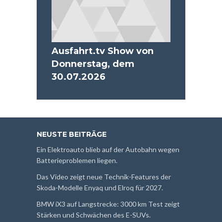
Ausfahrt.tv Show von
Donnerstag, dem
30.07.2026
NEUSTE BEITRÄGE
Ein Elektroauto blieb auf der Autobahn wegen
Batterieproblemen liegen.
Das Video zeigt neue Technik-Features der
Skoda-Modelle Enyaq und Elroq für 2027.
BMW iX3 auf Langstrecke: 3000 km Test zeigt
Stärken und Schwächen des E-SUVs.