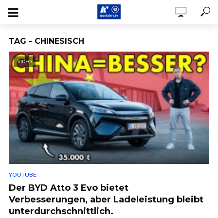
TAG - CHINESISCH
VIDEO
YOUTUBE
Der BYD Atto 3 Evo bietet
Verbesserungen, aber Ladeleistung bleibt
unterdurchschnittlich.