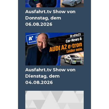
Ausfahrt.tv Show von
Donnstag, dem
06.08.2026
Ausfahrt.tv Show von
Dienstag, dem
04.08.2026