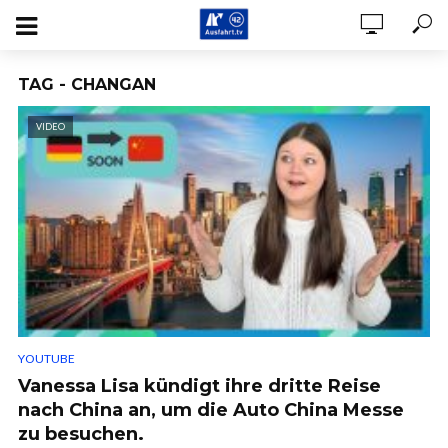
TAG - CHANGAN
VIDEO
YOUTUBE
Vanessa Lisa kündigt ihre dritte Reise
nach China an, um die Auto China Messe
zu besuchen.