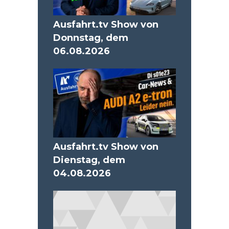
Ausfahrt.tv Show von
Donnstag, dem
06.08.2026
Ausfahrt.tv Show von
Dienstag, dem
04.08.2026