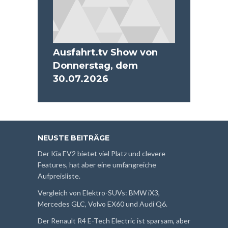
Ausfahrt.tv Show von
Donnerstag, dem
30.07.2026
NEUSTE BEITRÄGE
Der Kia EV2 bietet viel Platz und clevere
Features, hat aber eine umfangreiche
Aufpreisliste.
Vergleich von Elektro-SUVs: BMW iX3,
Mercedes GLC, Volvo EX60 und Audi Q6.
Der Renault R4 E-Tech Electric ist sparsam, aber