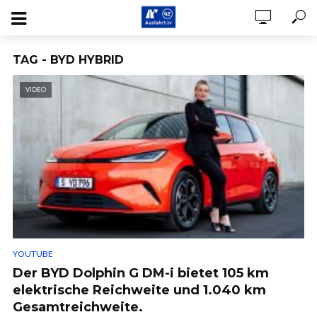
TAG - BYD HYBRID
VIDEO
YOUTUBE
Der BYD Dolphin G DM-i bietet 105 km
elektrische Reichweite und 1.040 km
Gesamtreichweite.