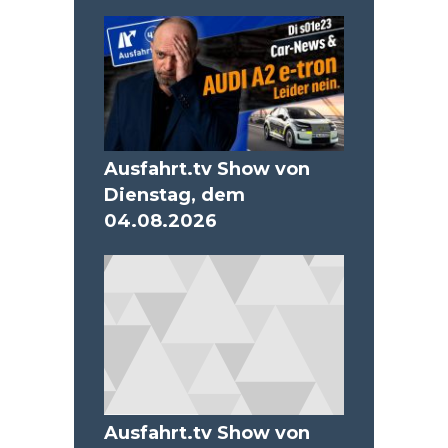
Ausfahrt.tv Show von
Dienstag, dem
04.08.2026
Ausfahrt.tv Show von