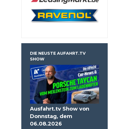
DIE NEUSTE AUFAHRT.TV
SHOW
Ausfahrt.tv Show von
Donnstag, dem
06.08.2026