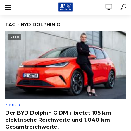
TAG - BYD DOLPHIN G
VIDEO
YOUTUBE
Der BYD Dolphin G DM-i bietet 105 km
elektrische Reichweite und 1.040 km
Gesamtreichweite.