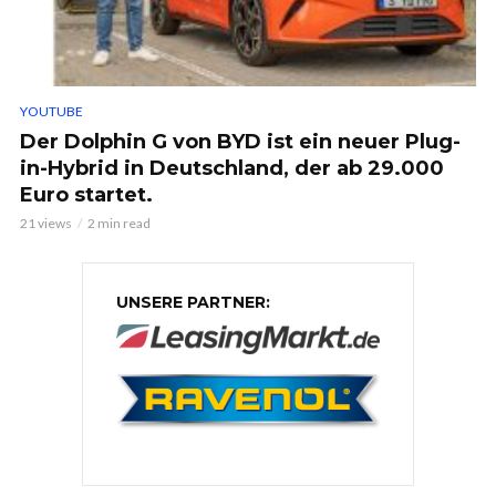
YOUTUBE
Der Dolphin G von BYD ist ein neuer Plug-
in-Hybrid in Deutschland, der ab 29.000
Euro startet.
21 views
2 min read
UNSERE PARTNER: