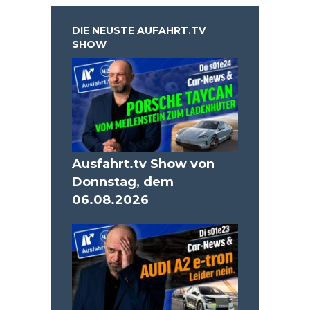
DIE NEUSTE AUFAHRT.TV
SHOW
Ausfahrt.tv Show von
Donnstag, dem
06.08.2026