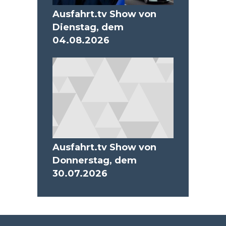
Ausfahrt.tv Show von
Dienstag, dem
04.08.2026
Ausfahrt.tv Show von
Donnerstag, dem
30.07.2026