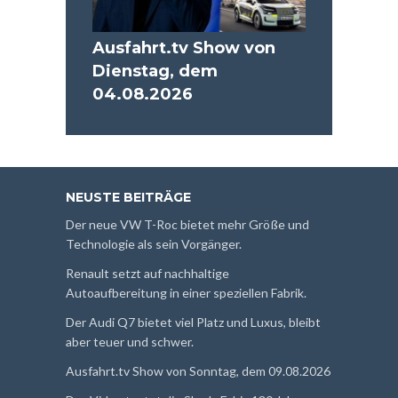
Ausfahrt.tv Show von
Dienstag, dem
04.08.2026
NEUSTE BEITRÄGE
Der neue VW T-Roc bietet mehr Größe und
Technologie als sein Vorgänger.
Renault setzt auf nachhaltige
Autoaufbereitung in einer speziellen Fabrik.
Der Audi Q7 bietet viel Platz und Luxus, bleibt
aber teuer und schwer.
Ausfahrt.tv Show von Sonntag, dem 09.08.2026