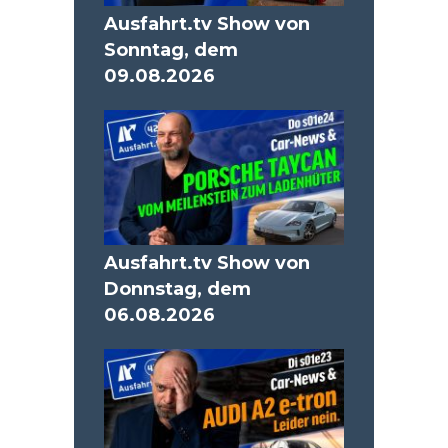
Ausfahrt.tv Show von
Sonntag, dem
09.08.2026
Ausfahrt.tv Show von
Donnstag, dem
06.08.2026