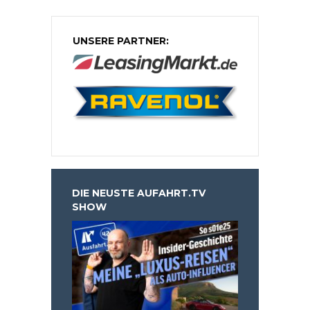
UNSERE PARTNER:
DIE NEUSTE AUFAHRT.TV
SHOW