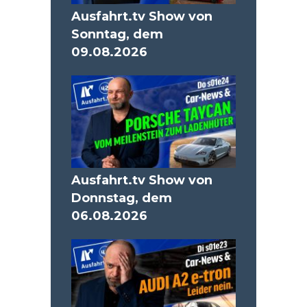
Ausfahrt.tv Show von
Sonntag, dem
09.08.2026
Ausfahrt.tv Show von
Donnstag, dem
06.08.2026