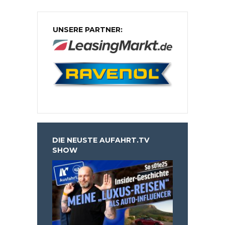
UNSERE PARTNER:
DIE NEUSTE AUFAHRT.TV
SHOW