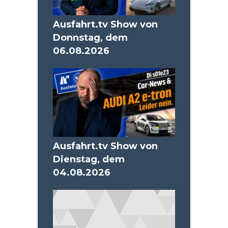
Ausfahrt.tv Show von
Donnstag, dem
06.08.2026
Ausfahrt.tv Show von
Dienstag, dem
04.08.2026