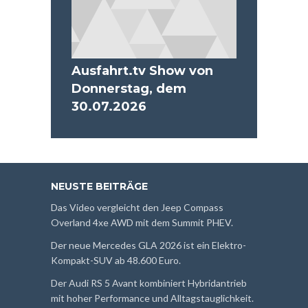
Ausfahrt.tv Show von
Donnerstag, dem
30.07.2026
NEUSTE BEITRÄGE
Das Video vergleicht den Jeep Compass
Overland 4xe AWD mit dem Summit PHEV.
Der neue Mercedes GLA 2026 ist ein Elektro-
Kompakt-SUV ab 48.600 Euro.
Der Audi RS 5 Avant kombiniert Hybridantrieb
mit hoher Performance und Alltagstauglichkeit.