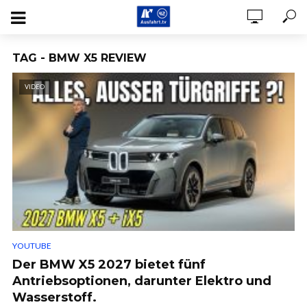
TAG - BMW X5 REVIEW
VIDEO
YOUTUBE
Der BMW X5 2027 bietet fünf
Antriebsoptionen, darunter Elektro und
Wasserstoff.