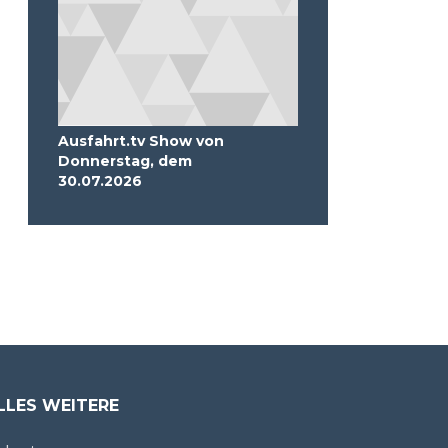
Ausfahrt.tv Show von
Donnerstag, dem
30.07.2026
LLES WEITERE