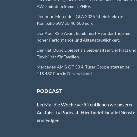
AWD mit dem Summit PHEV.
Der neue Mercedes GLA 2026 ist ein Elektro-
Kompakt-SUV ab 48.600 Euro.
Der Audi RS 5 Avant kombiniert Hybridantrieb mit
hoher Performance und Alltagstauglichkeit.
Der Fiat Qubo L bietet als Siebensitzer viel Platz und
Flexibilität für Familien.
Mercedes AMG GT 53 4-Türer Coupe startet bei
115.430 Euro in Deutschland.
PODCAST
Ein Mal die Woche veröffentlichen wir unseren
Ausfahrt.tv Podcast.
Hier findet ihr alle Dienste
und Folgen
.