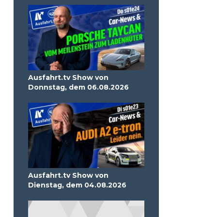
Ausfahrt.tv Show von
Donnstag, dem 06.08.2026
Ausfahrt.tv Show von
Dienstag, dem 04.08.2026