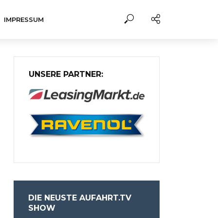
IMPRESSUM
UNSERE PARTNER:
DIE NEUSTE AUFAHRT.TV
SHOW