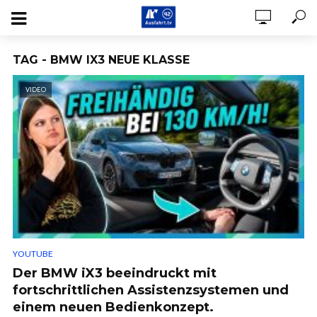
TAG - BMW IX3 NEUE KLASSE
VIDEO
YOUTUBE
Der BMW iX3 beeindruckt mit
fortschrittlichen Assistenzsystemen und
einem neuen Bedienkonzept.