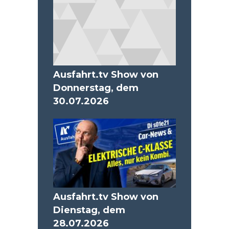
Ausfahrt.tv Show von
Donnerstag, dem
30.07.2026
Ausfahrt.tv Show von
Dienstag, dem
28.07.2026