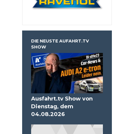
DIE NEUSTE AUFAHRT.TV
SHOW
Ausfahrt.tv Show von
Dienstag, dem
04.08.2026