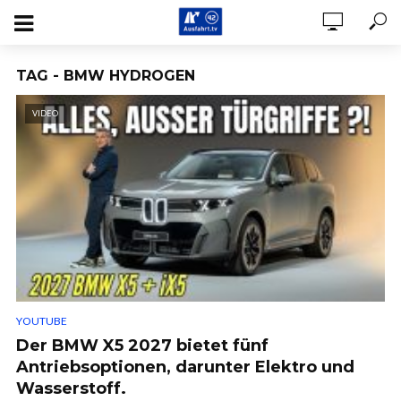
TAG - BMW HYDROGEN
VIDEO
YOUTUBE
Der BMW X5 2027 bietet fünf
Antriebsoptionen, darunter Elektro und
Wasserstoff.