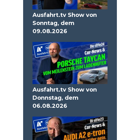
Ausfahrt.tv Show von
Sonntag, dem
09.08.2026
Ausfahrt.tv Show von
Donnstag, dem
06.08.2026