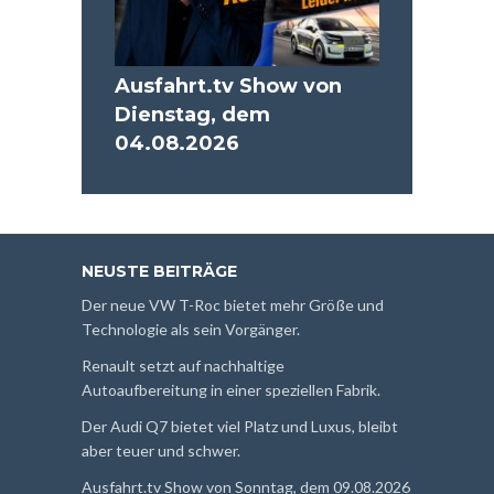
Ausfahrt.tv Show von
Dienstag, dem
04.08.2026
NEUSTE BEITRÄGE
Der neue VW T-Roc bietet mehr Größe und
Technologie als sein Vorgänger.
Renault setzt auf nachhaltige
Autoaufbereitung in einer speziellen Fabrik.
Der Audi Q7 bietet viel Platz und Luxus, bleibt
aber teuer und schwer.
Ausfahrt.tv Show von Sonntag, dem 09.08.2026