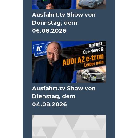
Ausfahrt.tv Show von
Donnstag, dem
06.08.2026
Ausfahrt.tv Show von
Dienstag, dem
04.08.2026