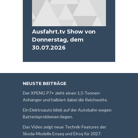
Ausfahrt.tv Show von
Donnerstag, dem
30.07.2026
NEUSTE BEITRÄGE
Der XPENG P7+ zieht einen 1,5-Tonnen-
Anhänger und halbiert dabei die Reichweite.
Ein Elektroauto blieb auf der Autobahn wegen
Batterieproblemen liegen.
Das Video zeigt neue Technik-Features der
Skoda-Modelle Enyaq und Elroq für 2027.