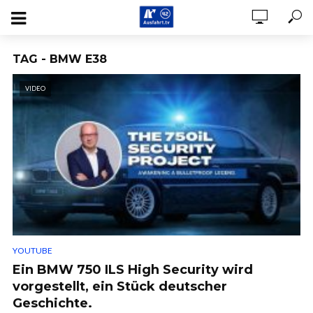
TAG - BMW E38
VIDEO
YOUTUBE
Ein BMW 750 ILS High Security wird
vorgestellt, ein Stück deutscher
Geschichte.