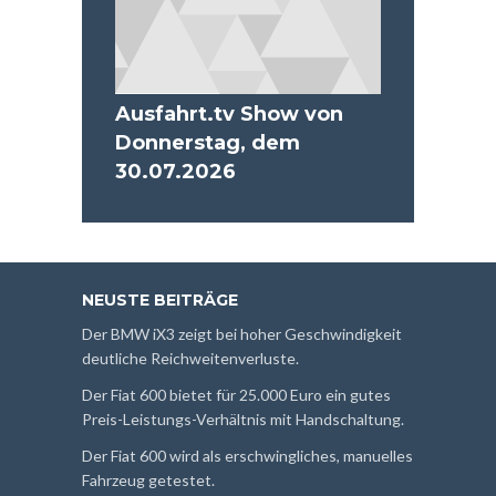
Ausfahrt.tv Show von
Donnerstag, dem
30.07.2026
NEUSTE BEITRÄGE
Der BMW iX3 zeigt bei hoher Geschwindigkeit
deutliche Reichweitenverluste.
Der Fiat 600 bietet für 25.000 Euro ein gutes
Preis-Leistungs-Verhältnis mit Handschaltung.
Der Fiat 600 wird als erschwingliches, manuelles
Fahrzeug getestet.