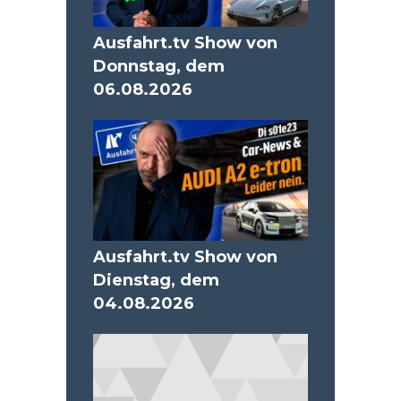
Ausfahrt.tv Show von
Donnstag, dem
06.08.2026
Ausfahrt.tv Show von
Dienstag, dem
04.08.2026