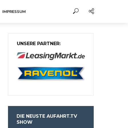
IMPRESSUM
UNSERE PARTNER:
DIE NEUSTE AUFAHRT.TV
SHOW