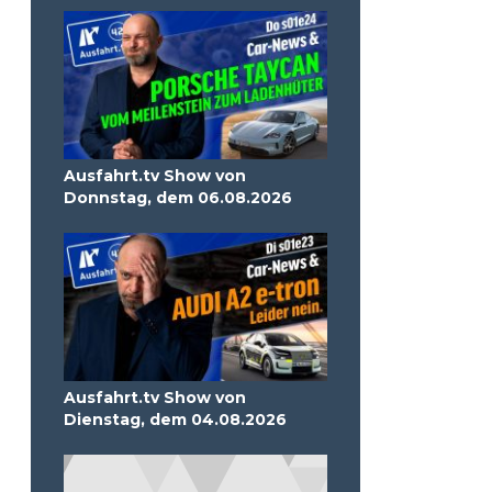
Ausfahrt.tv Show von
Donnstag, dem 06.08.2026
Ausfahrt.tv Show von
Dienstag, dem 04.08.2026