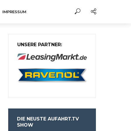
IMPRESSUM
UNSERE PARTNER:
DIE NEUSTE AUFAHRT.TV
SHOW