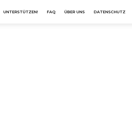
UNTERSTÜTZEN!
FAQ
ÜBER UNS
DATENSCHUTZ