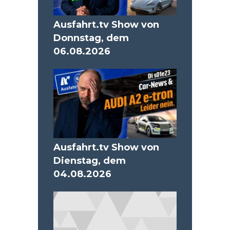
Ausfahrt.tv Show von
Donnstag, dem
06.08.2026
Ausfahrt.tv Show von
Dienstag, dem
04.08.2026