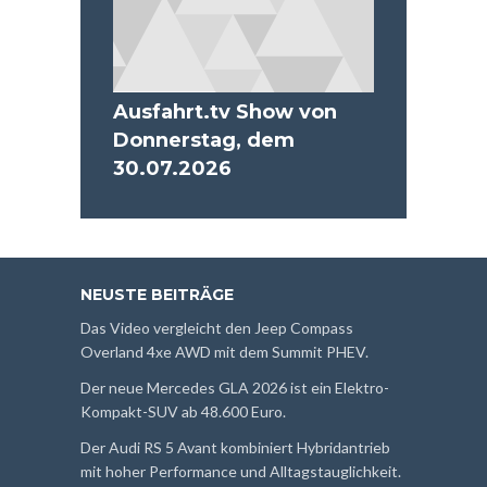
Ausfahrt.tv Show von
Donnerstag, dem
30.07.2026
NEUSTE BEITRÄGE
Das Video vergleicht den Jeep Compass
Overland 4xe AWD mit dem Summit PHEV.
Der neue Mercedes GLA 2026 ist ein Elektro-
Kompakt-SUV ab 48.600 Euro.
Der Audi RS 5 Avant kombiniert Hybridantrieb
mit hoher Performance und Alltagstauglichkeit.