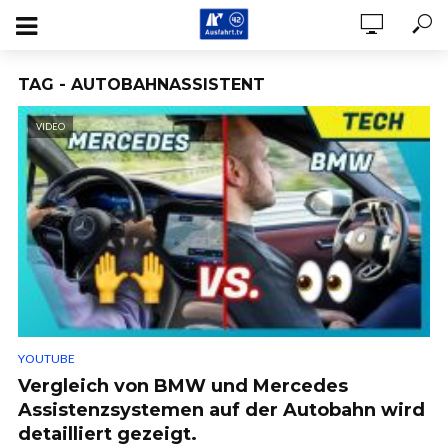
TAG - AUTOBAHNASSISTENT
VIDEO
YOUTUBE
Vergleich von BMW und Mercedes
Assistenzsystemen auf der Autobahn wird
detailliert gezeigt.