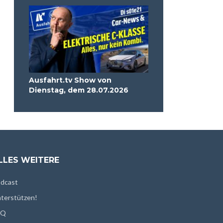
Ausfahrt.tv Show von
Dienstag, dem 28.07.2026
LLES WEITERE
dcast
terstützen!
AQ