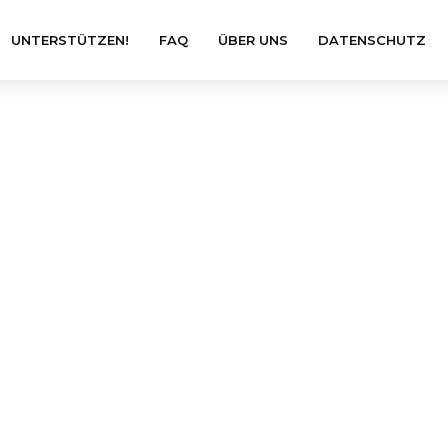
UNTERSTÜTZEN!
FAQ
ÜBER UNS
DATENSCHUTZ