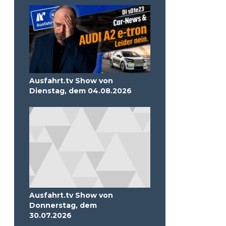
Ausfahrt.tv Show von
Dienstag, dem 04.08.2026
Ausfahrt.tv Show von
Donnerstag, dem
30.07.2026