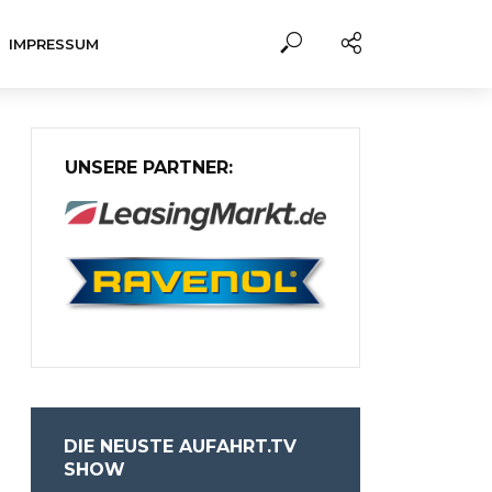
IMPRESSUM
UNSERE PARTNER:
DIE NEUSTE AUFAHRT.TV
SHOW