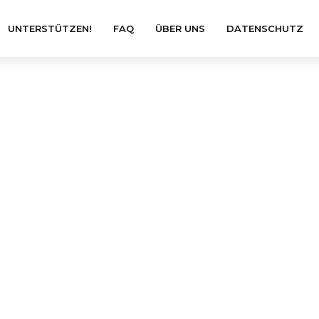
UNTERSTÜTZEN!
FAQ
ÜBER UNS
DATENSCHUTZ