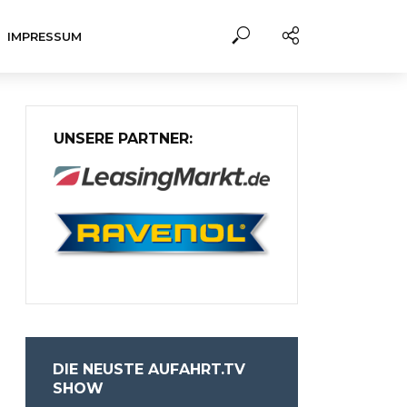
IMPRESSUM
UNSERE PARTNER:
DIE NEUSTE AUFAHRT.TV
SHOW