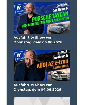
Ausfahrt.tv Show von
Donnstag, dem 06.08.2026
Ausfahrt.tv Show von
Dienstag, dem 04.08.2026