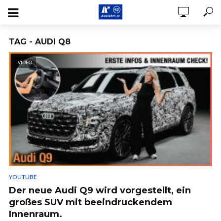
TAG - AUDI Q8
VIDEO
YOUTUBE
Der neue Audi Q9 wird vorgestellt, ein
großes SUV mit beeindruckendem
Innenraum.