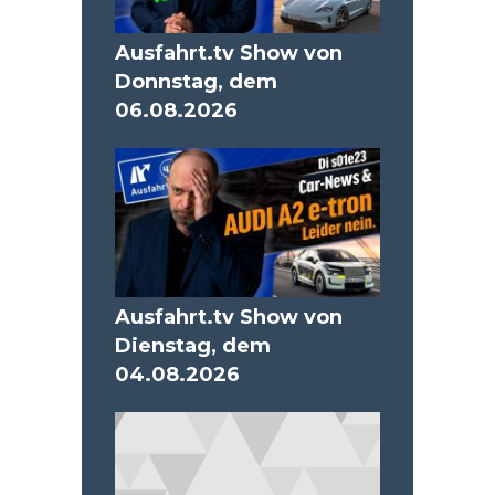
Ausfahrt.tv Show von
Donnstag, dem
06.08.2026
Ausfahrt.tv Show von
Dienstag, dem
04.08.2026