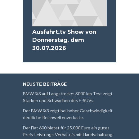
Ausfahrt.tv Show von
Donnerstag, dem
30.07.2026
NEUSTE BEITRÄGE
BMW iX3 auf Langstrecke: 3000 km Test zeigt
Stärken und Schwächen des E-SUVs.
Der BMW iX3 zeigt bei hoher Geschwindigkeit
deutliche Reichweitenverluste.
Der Fiat 600 bietet für 25.000 Euro ein gutes
Preis-Leistungs-Verhältnis mit Handschaltung.