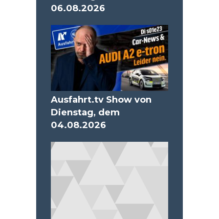
06.08.2026
Ausfahrt.tv Show von
Dienstag, dem
04.08.2026