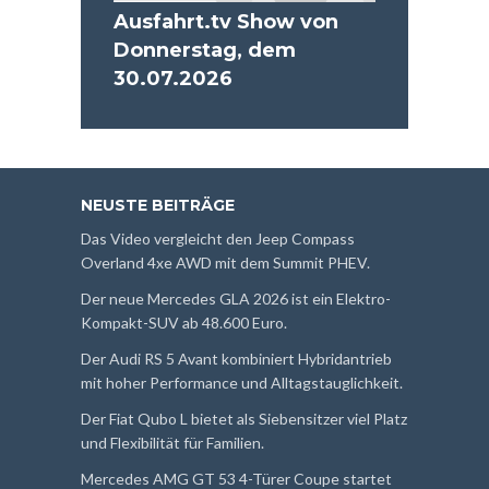
Ausfahrt.tv Show von
Donnerstag, dem
30.07.2026
NEUSTE BEITRÄGE
Das Video vergleicht den Jeep Compass
Overland 4xe AWD mit dem Summit PHEV.
Der neue Mercedes GLA 2026 ist ein Elektro-
Kompakt-SUV ab 48.600 Euro.
Der Audi RS 5 Avant kombiniert Hybridantrieb
mit hoher Performance und Alltagstauglichkeit.
Der Fiat Qubo L bietet als Siebensitzer viel Platz
und Flexibilität für Familien.
Mercedes AMG GT 53 4-Türer Coupe startet