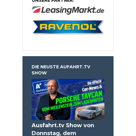
UNSERE PARTNER:
DIE NEUSTE AUFAHRT.TV
SHOW
Ausfahrt.tv Show von
Donnstag, dem