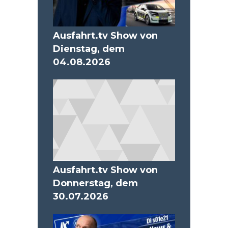
Ausfahrt.tv Show von
Dienstag, dem
04.08.2026
Ausfahrt.tv Show von
Donnerstag, dem
30.07.2026