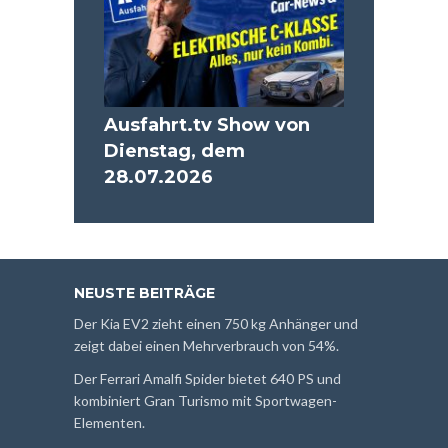
Ausfahrt.tv Show von
Dienstag, dem
28.07.2026
NEUSTE BEITRÄGE
Der Kia EV2 zieht einen 750 kg Anhänger und
zeigt dabei einen Mehrverbrauch von 54%.
Der Ferrari Amalfi Spider bietet 640 PS und
kombiniert Gran Turismo mit Sportwagen-
Elementen.