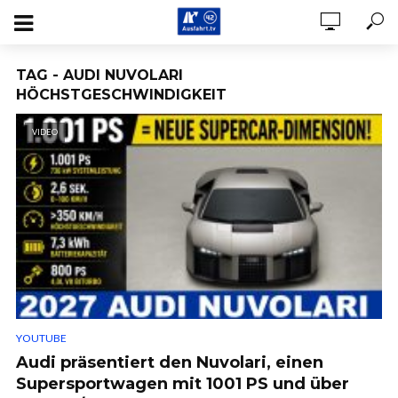
TAG - AUDI NUVOLARI
HÖCHSTGESCHWINDIGKEIT
VIDEO
YOUTUBE
Audi präsentiert den Nuvolari, einen
Supersportwagen mit 1001 PS und über