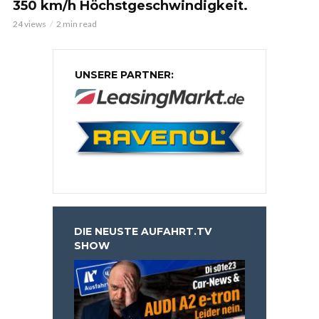
350 km/h Höchstgeschwindigkeit.
24 views
2 min read
UNSERE PARTNER:
DIE NEUSTE AUFAHRT.TV
SHOW