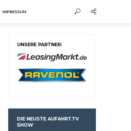
IMPRESSUM
UNSERE PARTNER:
DIE NEUSTE AUFAHRT.TV
SHOW