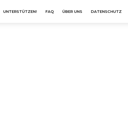
UNTERSTÜTZEN!
FAQ
ÜBER UNS
DATENSCHUTZ