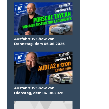
Ausfahrt.tv Show von
Donnstag, dem 06.08.2026
Ausfahrt.tv Show von
Dienstag, dem 04.08.2026