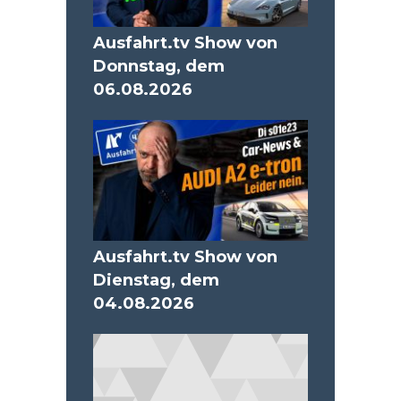
Ausfahrt.tv Show von
Donnstag, dem
06.08.2026
Ausfahrt.tv Show von
Dienstag, dem
04.08.2026