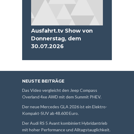
Ausfahrt.tv Show von
Donnerstag, dem
30.07.2026
NEUSTE BEITRÄGE
Das Video vergleicht den Jeep Compass
Overland 4xe AWD mit dem Summit PHEV.
Der neue Mercedes GLA 2026 ist ein Elektro-
Kompakt-SUV ab 48.600 Euro.
Der Audi RS 5 Avant kombiniert Hybridantrieb
mit hoher Performance und Alltagstauglichkeit.