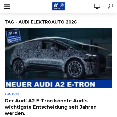
TAG - AUDI ELEKTROAUTO 2026
VIDEO
YOUTUBE
Der Audi A2 E-Tron könnte Audis
wichtigste Entscheidung seit Jahren
werden.