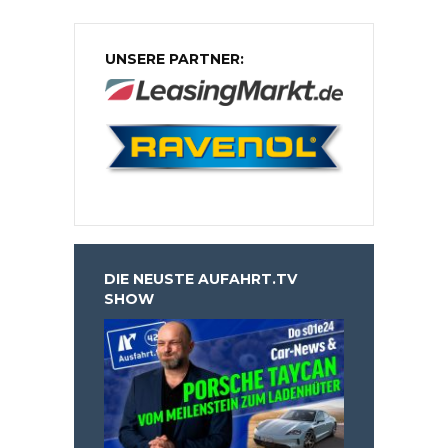
UNSERE PARTNER:
DIE NEUSTE AUFAHRT.TV
SHOW