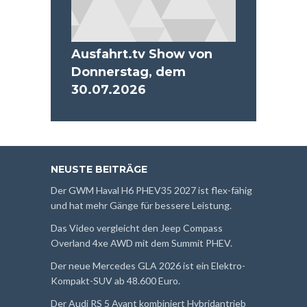
Ausfahrt.tv Show von
Donnerstag, dem
30.07.2026
NEUSTE BEITRÄGE
Der GWM Haval H6 PHEV35 2027 ist flex-fähig
und hat mehr Gänge für bessere Leistung.
Das Video vergleicht den Jeep Compass
Overland 4xe AWD mit dem Summit PHEV.
Der neue Mercedes GLA 2026 ist ein Elektro-
Kompakt-SUV ab 48.600 Euro.
Der Audi RS 5 Avant kombiniert Hybridantrieb