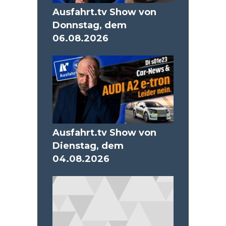
Ausfahrt.tv Show von
Donnstag, dem
06.08.2026
Ausfahrt.tv Show von
Dienstag, dem
04.08.2026