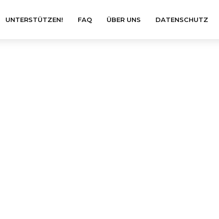
UNTERSTÜTZEN!
FAQ
ÜBER UNS
DATENSCHUTZ