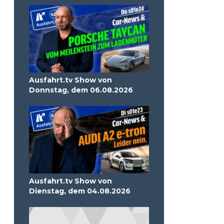
Ausfahrt.tv Show von
Donnstag, dem 06.08.2026
Ausfahrt.tv Show von
Dienstag, dem 04.08.2026