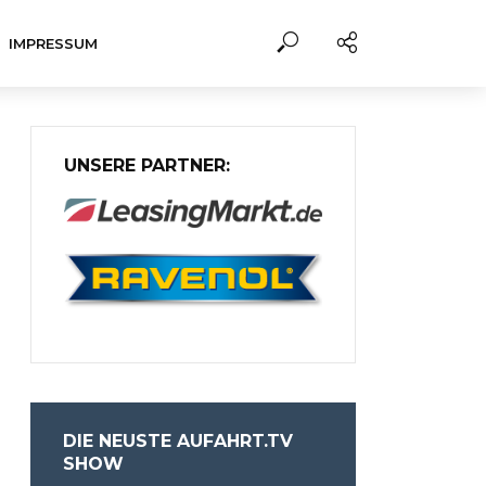
IMPRESSUM
UNSERE PARTNER:
DIE NEUSTE AUFAHRT.TV
SHOW