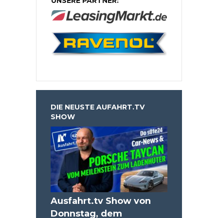
UNSERE PARTNER:
DIE NEUSTE AUFAHRT.TV
SHOW
Ausfahrt.tv Show von
Donnstag, dem