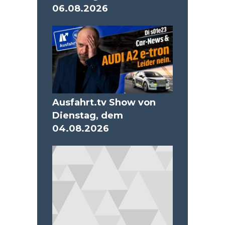
06.08.2026
Ausfahrt.tv Show von
Dienstag, dem
04.08.2026