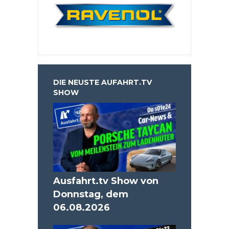
DIE NEUSTE AUFAHRT.TV
SHOW
Ausfahrt.tv Show von
Donnstag, dem
06.08.2026