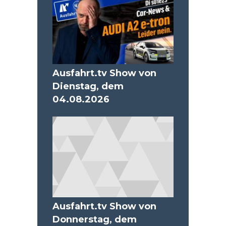
Ausfahrt.tv Show von
Dienstag, dem
04.08.2026
Ausfahrt.tv Show von
Donnerstag, dem