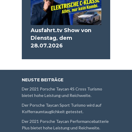
Ausfahrt.tv Show von
Dienstag, dem
28.07.2026
NEUSTE BEITRÄGE
Der 2021 Porsche Taycan 4S Cross Turismo
bietet hohe Leistung und Reichweite.
Der Porsche Taycan Sport Turismo wird auf
Kofferraumtauglichkeit getestet.
Der 2021 Porsche Taycan Performancebatterie
Plus bietet hohe Leistung und Reichweite.