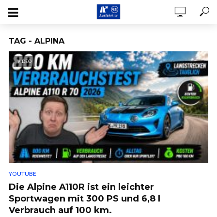
TAG - ALPINA
VIDEO
YOUTUBE
Die Alpine A110R ist ein leichter
Sportwagen mit 300 PS und 6,8 l
Verbrauch auf 100 km.