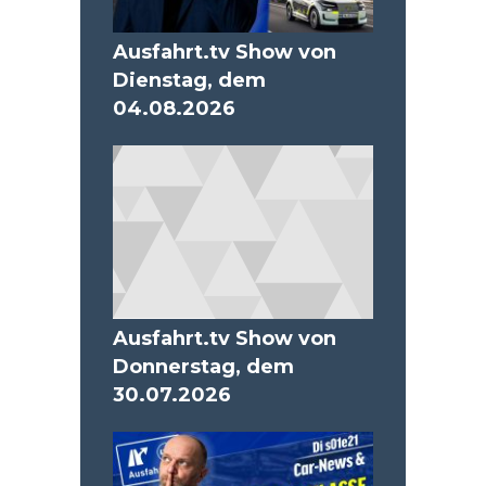
Ausfahrt.tv Show von
Dienstag, dem
04.08.2026
Ausfahrt.tv Show von
Donnerstag, dem
30.07.2026