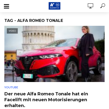
TAG - ALFA ROMEO TONALE
VIDEO
YOUTUBE
Der neue Alfa Romeo Tonale hat ein
Facelift mit neuen Motorisierungen
erhalten.