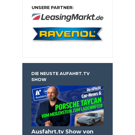
UNSERE PARTNER:
DIE NEUSTE AUFAHRT.TV
SHOW
Ausfahrt.tv Show von