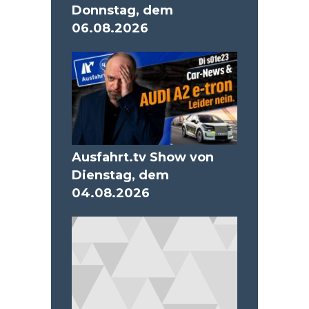
Donnstag, dem
06.08.2026
Ausfahrt.tv Show von
Dienstag, dem
04.08.2026