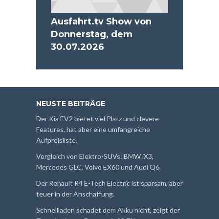
Ausfahrt.tv Show von
Donnerstag, dem
30.07.2026
NEUSTE BEITRÄGE
Der Kia EV2 bietet viel Platz und clevere
Features, hat aber eine umfangreiche
Aufpreisliste.
Vergleich von Elektro-SUVs: BMW iX3,
Mercedes GLC, Volvo EX60 und Audi Q6.
Der Renault R4 E-Tech Electric ist sparsam, aber
teuer in der Anschaffung.
Schnellladen schadet dem Akku nicht, zeigt der