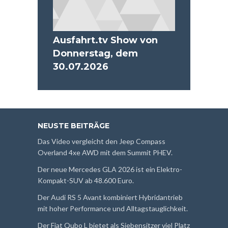
Ausfahrt.tv Show von
Donnerstag, dem
30.07.2026
NEUSTE BEITRÄGE
Das Video vergleicht den Jeep Compass
Overland 4xe AWD mit dem Summit PHEV.
Der neue Mercedes GLA 2026 ist ein Elektro-
Kompakt-SUV ab 48.600 Euro.
Der Audi RS 5 Avant kombiniert Hybridantrieb
mit hoher Performance und Alltagstauglichkeit.
Der Fiat Qubo L bietet als Siebensitzer viel Platz