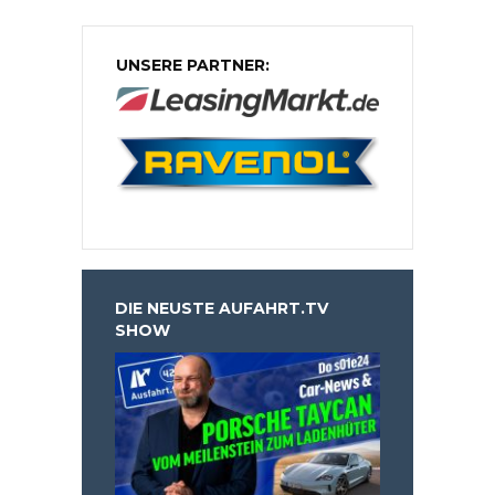
UNSERE PARTNER:
DIE NEUSTE AUFAHRT.TV
SHOW