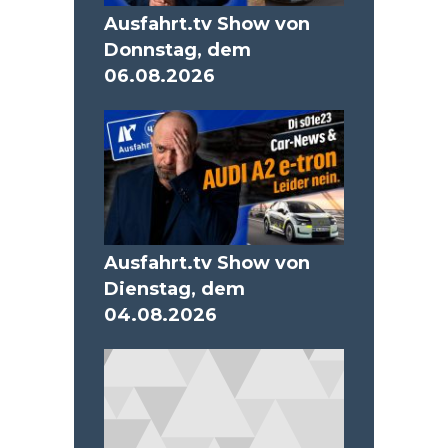
Ausfahrt.tv Show von
Donnstag, dem
06.08.2026
Ausfahrt.tv Show von
Dienstag, dem
04.08.2026