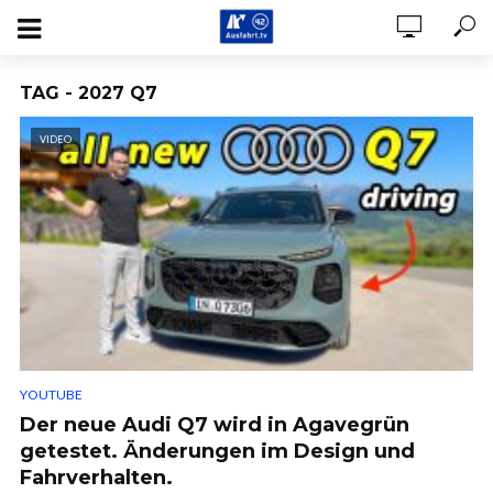
TAG - 2027 Q7
VIDEO
YOUTUBE
Der neue Audi Q7 wird in Agavegrün
getestet. Änderungen im Design und
Fahrverhalten.