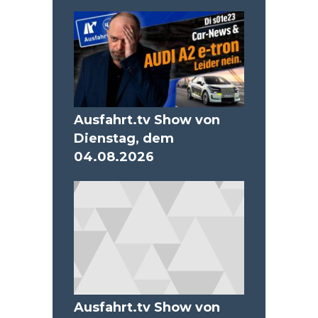
Ausfahrt.tv Show von
Dienstag, dem
04.08.2026
Ausfahrt.tv Show von