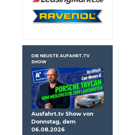
DIE NEUSTE AUFAHRT.TV
SHOW
Ausfahrt.tv Show von
Donnstag, dem
06.08.2026