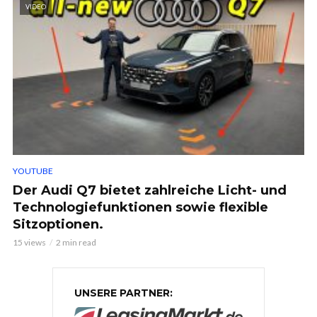
VIDEO
YOUTUBE
Der Audi Q7 bietet zahlreiche Licht- und
Technologiefunktionen sowie flexible
Sitzoptionen.
15 views
2 min read
UNSERE PARTNER: