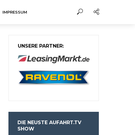
IMPRESSUM
UNSERE PARTNER:
DIE NEUSTE AUFAHRT.TV
SHOW