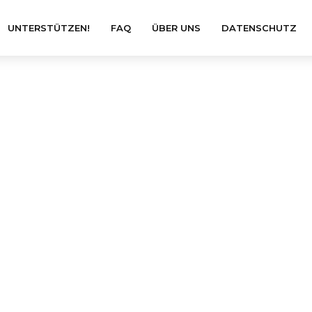
UNTERSTÜTZEN!
FAQ
ÜBER UNS
DATENSCHUTZ