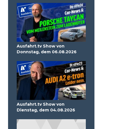
Ausfahrt.tv Show von
Donnstag, dem 06.08.2026
Ausfahrt.tv Show von
Dienstag, dem 04.08.2026