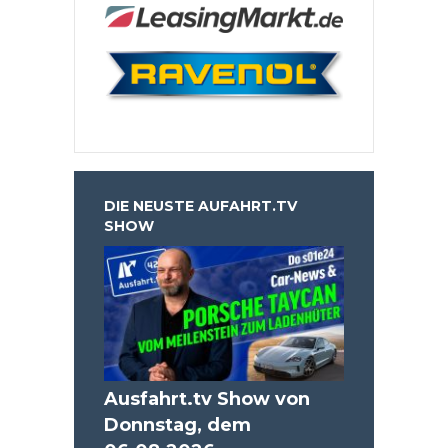
DIE NEUSTE AUFAHRT.TV
SHOW
Ausfahrt.tv Show von
Donnstag, dem