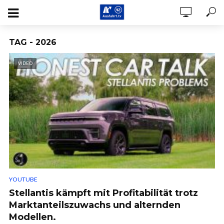
TAG - 2026
VIDEO
YOUTUBE
Stellantis kämpft mit Profitabilität trotz
Marktanteilszuwachs und alternden
Modellen.