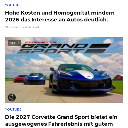
YOUTUBE
Hohe Kosten und Homogenität mindern
2026 das Interesse an Autos deutlich.
20 views
2 min read
VIDEO
YOUTUBE
Die 2027 Corvette Grand Sport bietet ein
ausgewogenes Fahrerlebnis mit gutem