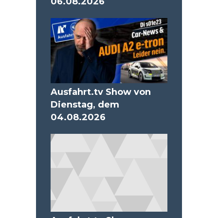
06.08.2026
Ausfahrt.tv Show von
Dienstag, dem
04.08.2026