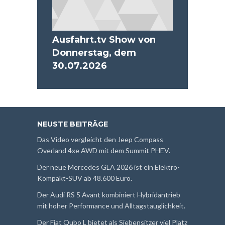
Ausfahrt.tv Show von
Donnerstag, dem
30.07.2026
NEUSTE BEITRÄGE
Das Video vergleicht den Jeep Compass
Overland 4xe AWD mit dem Summit PHEV.
Der neue Mercedes GLA 2026 ist ein Elektro-
Kompakt-SUV ab 48.600 Euro.
Der Audi RS 5 Avant kombiniert Hybridantrieb
mit hoher Performance und Alltagstauglichkeit.
Der Fiat Qubo L bietet als Siebensitzer viel Platz