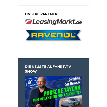
UNSERE PARTNER:
DIE NEUSTE AUFAHRT.TV
SHOW