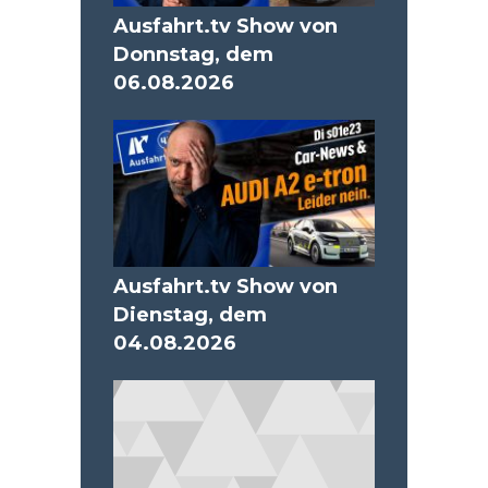
Ausfahrt.tv Show von
Donnstag, dem
06.08.2026
Ausfahrt.tv Show von
Dienstag, dem
04.08.2026