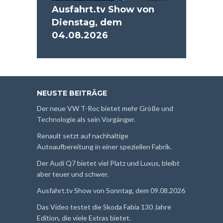
Ausfahrt.tv Show von
Dienstag, dem
04.08.2026
NEUSTE BEITRÄGE
Der neue VW T-Roc bietet mehr Größe und
Technologie als sein Vorgänger.
Renault setzt auf nachhaltige
Autoaufbereitung in einer speziellen Fabrik.
Der Audi Q7 bietet viel Platz und Luxus, bleibt
aber teuer und schwer.
Ausfahrt.tv Show von Sonntag, dem 09.08.2026
Das Video testet die Skoda Fabia 130 Jahre
Edition, die viele Extras bietet.