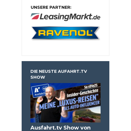
UNSERE PARTNER:
DIE NEUSTE AUFAHRT.TV
SHOW
Ausfahrt.tv Show von