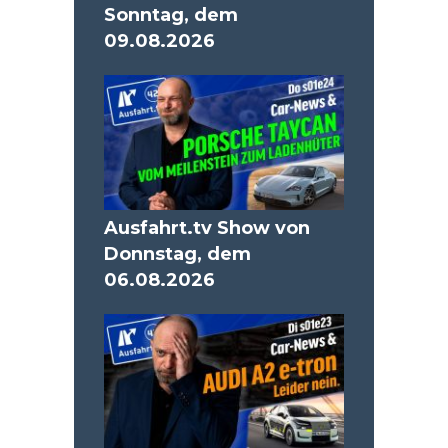
Sonntag, dem
09.08.2026
Ausfahrt.tv Show von
Donnstag, dem
06.08.2026