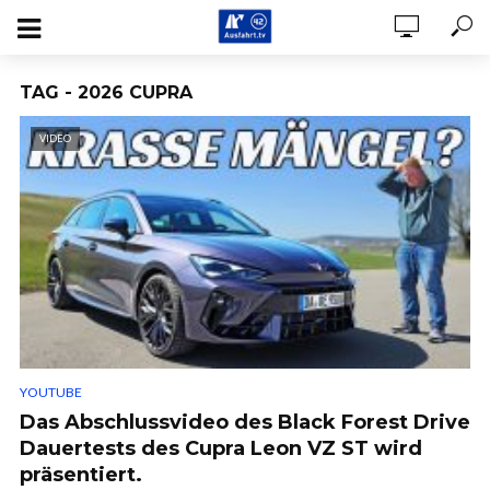
TAG - 2026 CUPRA
VIDEO
YOUTUBE
Das Abschlussvideo des Black Forest Drive
Dauertests des Cupra Leon VZ ST wird
präsentiert.