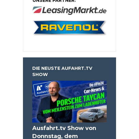
UNSERE PARTNER:
DIE NEUSTE AUFAHRT.TV
SHOW
Ausfahrt.tv Show von
Donnstag, dem