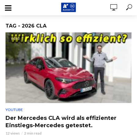
TAG - 2026 CLA
VIDEO
YOUTUBE
Der Mercedes CLA wird als effizienter
Einstiegs-Mercedes getestet.
12 views
2 min read