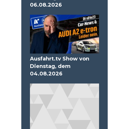
06.08.2026
Ausfahrt.tv Show von
Dienstag, dem
04.08.2026