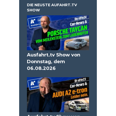
DIE NEUSTE AUFAHRT.TV
SHOW
Ausfahrt.tv Show von
Donnstag, dem
06.08.2026