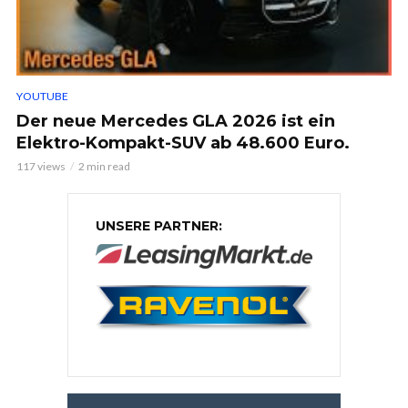
YOUTUBE
Der neue Mercedes GLA 2026 ist ein
Elektro-Kompakt-SUV ab 48.600 Euro.
117 views
2 min read
UNSERE PARTNER: