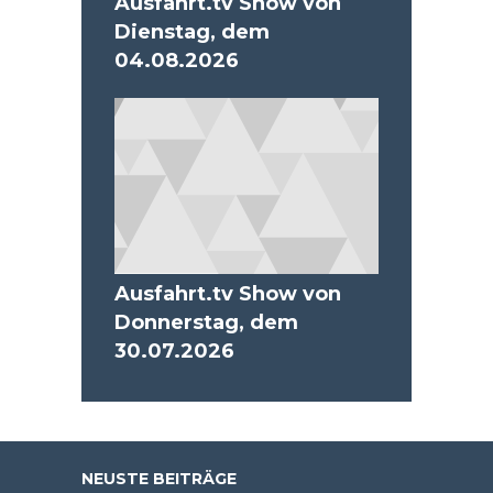
Ausfahrt.tv Show von
Dienstag, dem
04.08.2026
Ausfahrt.tv Show von
Donnerstag, dem
30.07.2026
NEUSTE BEITRÄGE