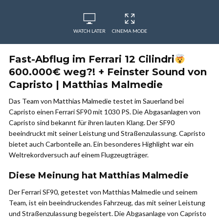
WATCH LATER
CINEMA MODE
Fast-Abflug im Ferrari 12 Cilindri
600.000€ weg?! + Feinster Sound von
Capristo | Matthias Malmedie
Das Team von Matthias Malmedie testet im Sauerland bei
Capristo einen Ferrari SF90 mit 1030 PS. Die Abgasanlagen von
Capristo sind bekannt für ihren lauten Klang. Der SF90
beeindruckt mit seiner Leistung und Straßenzulassung. Capristo
bietet auch Carbonteile an. Ein besonderes Highlight war ein
Weltrekordversuch auf einem Flugzeugträger.
Diese Meinung hat Matthias Malmedie
Der Ferrari SF90, getestet von Matthias Malmedie und seinem
Team, ist ein beeindruckendes Fahrzeug, das mit seiner Leistung
und Straßenzulassung begeistert. Die Abgasanlage von Capristo