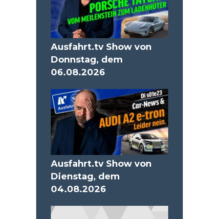
Ausfahrt.tv Show von
Donnstag, dem
06.08.2026
Ausfahrt.tv Show von
Dienstag, dem
04.08.2026