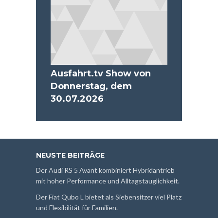
Ausfahrt.tv Show von
Donnerstag, dem
30.07.2026
NEUSTE BEITRÄGE
Der Audi RS 5 Avant kombiniert Hybridantrieb
mit hoher Performance und Alltagstauglichkeit.
Der Fiat Qubo L bietet als Siebensitzer viel Platz
und Flexibilität für Familien.