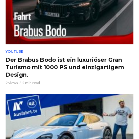
YOUTUBE
Der Brabus Bodo ist ein luxuriöser Gran
Turismo mit 1000 PS und einzigartigem
Design.
2 views
2 min read