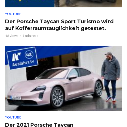
YOUTUBE
Der Porsche Taycan Sport Turismo wird
auf Kofferraumtauglichkeit getestet.
16 views
1 min read
YOUTUBE
Der 2021 Porsche Taycan