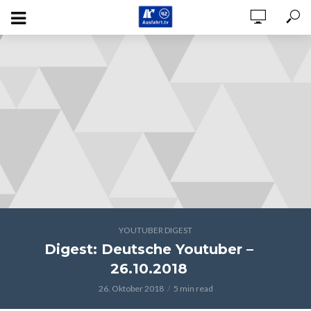
YOUTUBER DIGEST
Digest: Deutsche Youtuber –
26.10.2018
26. Oktober 2018
5 min read