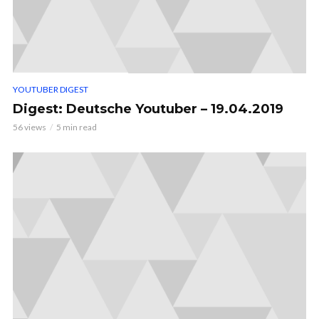
YOUTUBER DIGEST
Digest: Deutsche Youtuber – 19.04.2019
56 views
5 min read