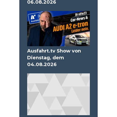
06.08.2026
Ausfahrt.tv Show von
Dienstag, dem
04.08.2026