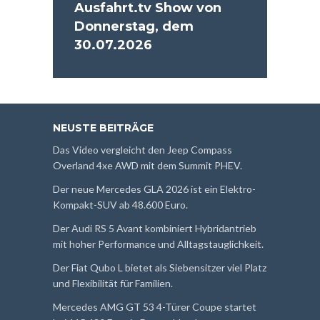
Ausfahrt.tv Show von
Donnerstag, dem
30.07.2026
NEUSTE BEITRÄGE
Das Video vergleicht den Jeep Compass
Overland 4xe AWD mit dem Summit PHEV.
Der neue Mercedes GLA 2026 ist ein Elektro-
Kompakt-SUV ab 48.600 Euro.
Der Audi RS 5 Avant kombiniert Hybridantrieb
mit hoher Performance und Alltagstauglichkeit.
Der Fiat Qubo L bietet als Siebensitzer viel Platz
und Flexibilität für Familien.
Mercedes AMG GT 53 4-Türer Coupe startet