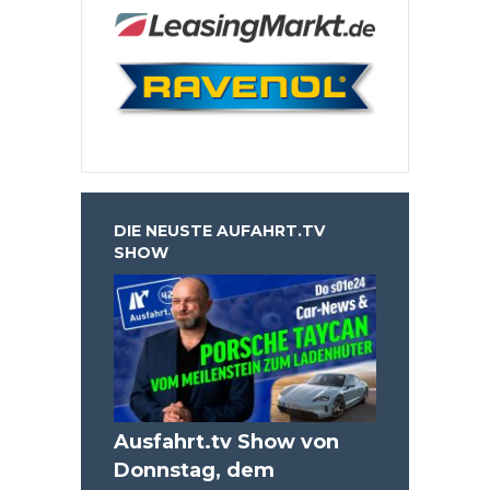
DIE NEUSTE AUFAHRT.TV
SHOW
Ausfahrt.tv Show von
Donnstag, dem