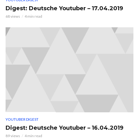
Digest: Deutsche Youtuber – 17.04.2019
68 views
4 min read
YOUTUBER DIGEST
Digest: Deutsche Youtuber – 16.04.2019
89 views
4 min read