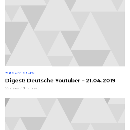
YOUTUBER DIGEST
Digest: Deutsche Youtuber – 21.04.2019
55 views
3 min read