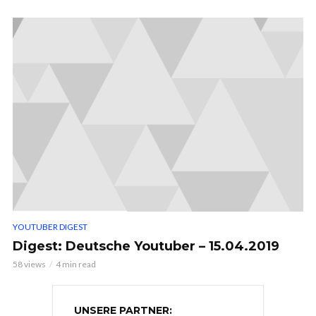
YOUTUBER DIGEST
Digest: Deutsche Youtuber – 15.04.2019
58 views
4 min read
UNSERE PARTNER: