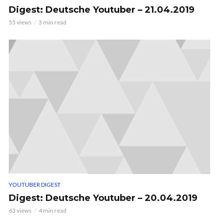
Digest: Deutsche Youtuber – 21.04.2019
55 views
3 min read
YOUTUBER DIGEST
Digest: Deutsche Youtuber – 20.04.2019
63 views
4 min read