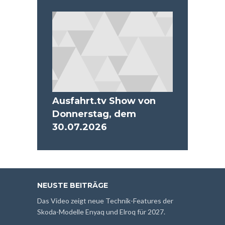
Ausfahrt.tv Show von
Donnerstag, dem
30.07.2026
NEUSTE BEITRÄGE
Das Video zeigt neue Technik-Features der
Skoda-Modelle Enyaq und Elroq für 2027.