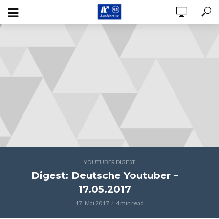
YOUTUBER DIGEST
Digest: Deutsche Youtuber –
17.05.2017
17. Mai 2017
4 min read