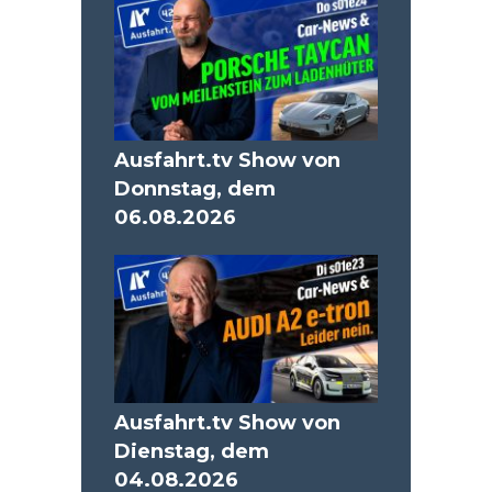
Ausfahrt.tv Show von
Donnstag, dem
06.08.2026
Ausfahrt.tv Show von
Dienstag, dem
04.08.2026