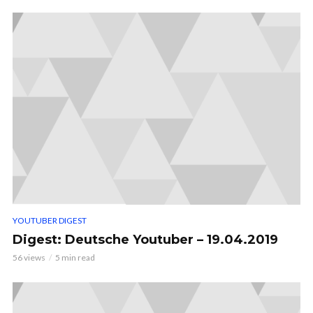
YOUTUBER DIGEST
Digest: Deutsche Youtuber – 19.04.2019
56 views
5 min read