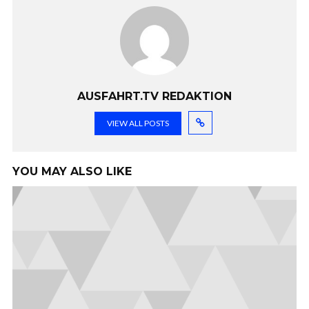
AUSFAHRT.TV REDAKTION
VIEW ALL POSTS
YOU MAY ALSO LIKE