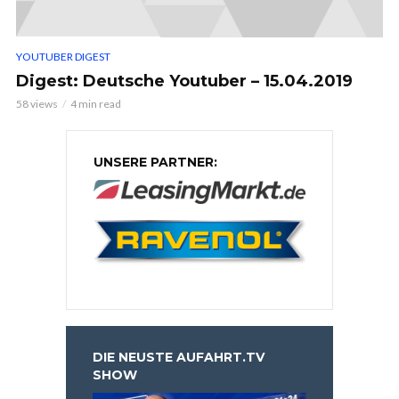
YOUTUBER DIGEST
Digest: Deutsche Youtuber – 15.04.2019
58 views
4 min read
UNSERE PARTNER:
DIE NEUSTE AUFAHRT.TV
SHOW