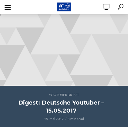
YOUTUBER DIGEST
Digest: Deutsche Youtuber –
15.05.2017
15. Mai 2017
3 min read