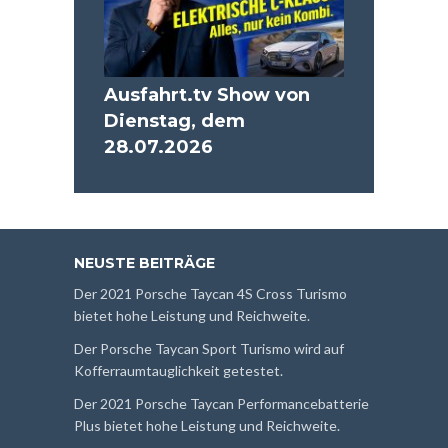
Ausfahrt.tv Show von
Dienstag, dem
28.07.2026
NEUSTE BEITRÄGE
Der 2021 Porsche Taycan 4S Cross Turismo
bietet hohe Leistung und Reichweite.
Der Porsche Taycan Sport Turismo wird auf
Kofferraumtauglichkeit getestet.
Der 2021 Porsche Taycan Performancebatterie
Plus bietet hohe Leistung und Reichweite.