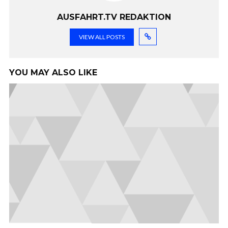
AUSFAHRT.TV REDAKTION
VIEW ALL POSTS
YOU MAY ALSO LIKE