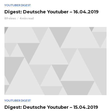
YOUTUBER DIGEST
Digest: Deutsche Youtuber – 16.04.2019
89 views
4 min read
YOUTUBER DIGEST
Digest: Deutsche Youtuber – 15.04.2019