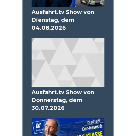
Ausfahrt.tv Show von
Dienstag, dem
04.08.2026
Ausfahrt.tv Show von
Donnerstag, dem
30.07.2026