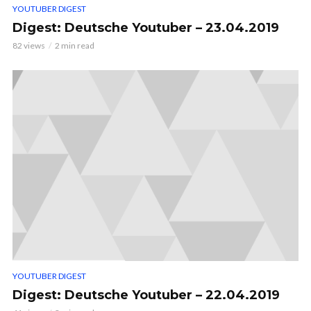
YOUTUBER DIGEST
Digest: Deutsche Youtuber – 23.04.2019
82 views
2 min read
YOUTUBER DIGEST
Digest: Deutsche Youtuber – 22.04.2019