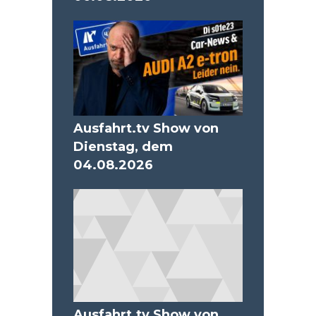
Ausfahrt.tv Show von
Dienstag, dem
04.08.2026
Ausfahrt.tv Show von