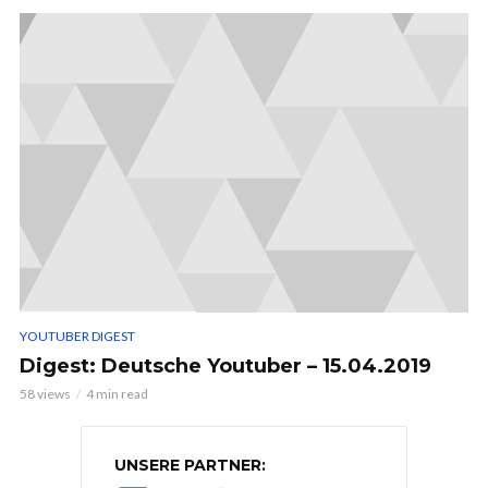
YOUTUBER DIGEST
Digest: Deutsche Youtuber – 15.04.2019
58 views
4 min read
UNSERE PARTNER: