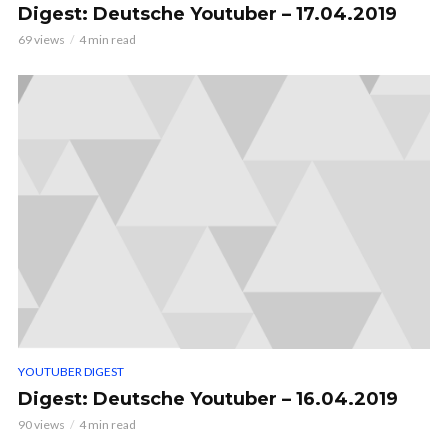
Digest: Deutsche Youtuber – 17.04.2019
69 views
4 min read
YOUTUBER DIGEST
Digest: Deutsche Youtuber – 16.04.2019
90 views
4 min read