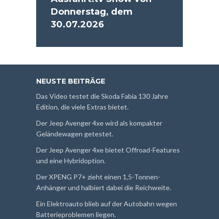
Donnerstag, dem
30.07.2026
NEUSTE BEITRÄGE
Das Video testet die Skoda Fabia 130 Jahre
Edition, die viele Extras bietet.
Der Jeep Avenger 4xe wird als kompakter
Geländewagen getestet.
Der Jeep Avenger 4xe bietet Offroad-Features
und eine Hybridoption.
Der XPENG P7+ zieht einen 1,5-Tonnen-
Anhänger und halbiert dabei die Reichweite.
Ein Elektroauto blieb auf der Autobahn wegen
Batterieproblemen liegen.