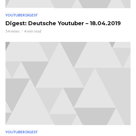
YOUTUBER DIGEST
Digest: Deutsche Youtuber – 18.04.2019
54 views
4 min read
YOUTUBER DIGEST