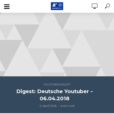
YOUTUBER DIGEST
Digest: Deutsche Youtuber –
06.04.2018
6. April 2018
4 min read