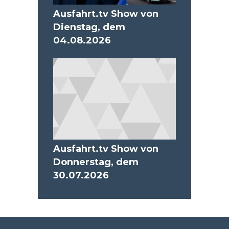
Ausfahrt.tv Show von
Dienstag, dem
04.08.2026
Ausfahrt.tv Show von
Donnerstag, dem
30.07.2026