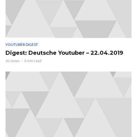
YOUTUBER DIGEST
Digest: Deutsche Youtuber – 22.04.2019
41 views
3 min read