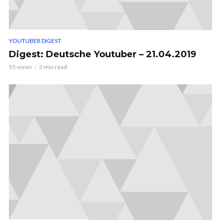
YOUTUBER DIGEST
Digest: Deutsche Youtuber – 21.04.2019
55 views
3 min read