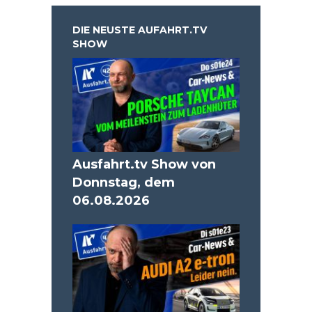
DIE NEUSTE AUFAHRT.TV
SHOW
Ausfahrt.tv Show von
Donnstag, dem
06.08.2026