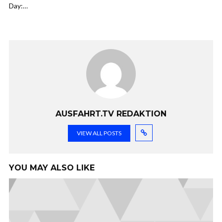
Day:…
AUSFAHRT.TV REDAKTION
VIEW ALL POSTS
YOU MAY ALSO LIKE