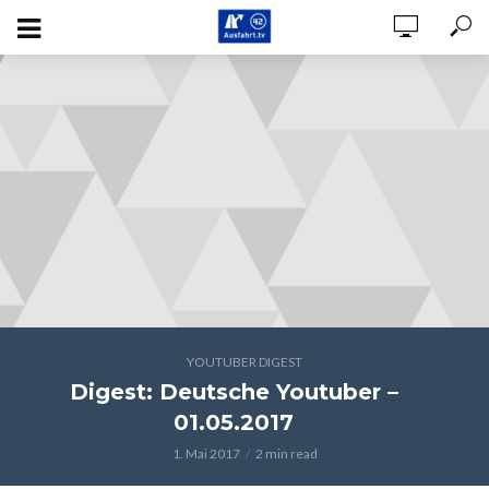
YOUTUBER DIGEST
Digest: Deutsche Youtuber –
01.05.2017
1. Mai 2017
2 min read