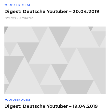
YOUTUBER DIGEST
Digest: Deutsche Youtuber – 20.04.2019
62 views
4 min read
YOUTUBER DIGEST
Digest: Deutsche Youtuber – 19.04.2019