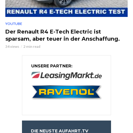
YOUTUBE
Der Renault R4 E-Tech Electric ist
sparsam, aber teuer in der Anschaffung.
34 views
2 min read
UNSERE PARTNER:
DIE NEUSTE AUFAHRT.TV