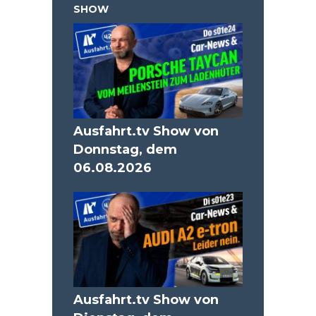
SHOW
Ausfahrt.tv Show von
Donnstag, dem
06.08.2026
Ausfahrt.tv Show von