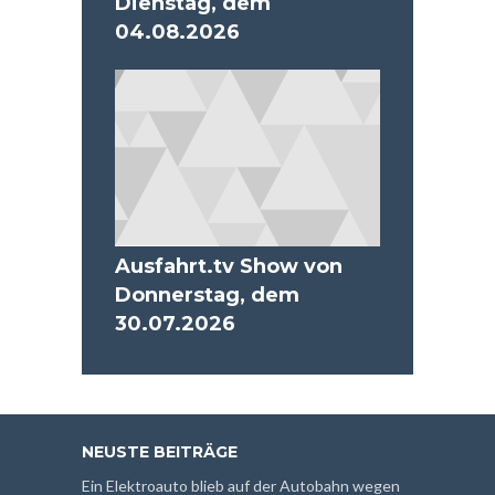
Dienstag, dem
04.08.2026
Ausfahrt.tv Show von
Donnerstag, dem
30.07.2026
NEUSTE BEITRÄGE
Ein Elektroauto blieb auf der Autobahn wegen