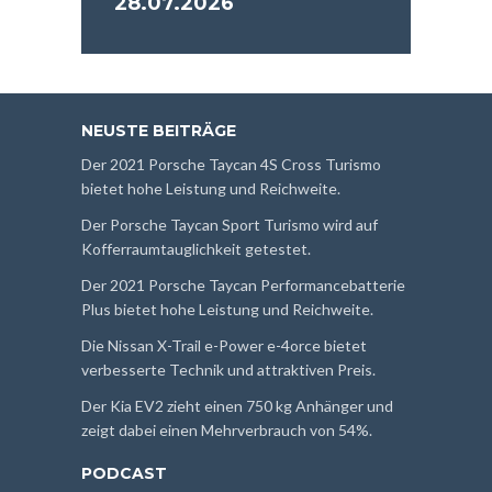
28.07.2026
NEUSTE BEITRÄGE
Der 2021 Porsche Taycan 4S Cross Turismo
bietet hohe Leistung und Reichweite.
Der Porsche Taycan Sport Turismo wird auf
Kofferraumtauglichkeit getestet.
Der 2021 Porsche Taycan Performancebatterie
Plus bietet hohe Leistung und Reichweite.
Die Nissan X-Trail e-Power e-4orce bietet
verbesserte Technik und attraktiven Preis.
Der Kia EV2 zieht einen 750 kg Anhänger und
zeigt dabei einen Mehrverbrauch von 54%.
PODCAST