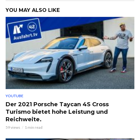
YOU MAY ALSO LIKE
YOUTUBE
Der 2021 Porsche Taycan 4S Cross
Turismo bietet hohe Leistung und
Reichweite.
59 views
1 min read