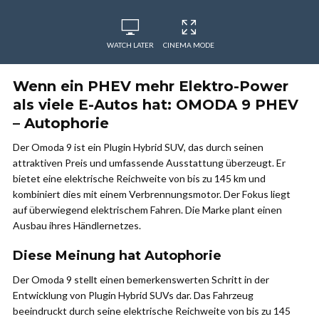
WATCH LATER
CINEMA MODE
Wenn ein PHEV mehr Elektro-Power
als viele E-Autos hat: OMODA 9 PHEV
– Autophorie
Der Omoda 9 ist ein Plugin Hybrid SUV, das durch seinen
attraktiven Preis und umfassende Ausstattung überzeugt. Er
bietet eine elektrische Reichweite von bis zu 145 km und
kombiniert dies mit einem Verbrennungsmotor. Der Fokus liegt
auf überwiegend elektrischem Fahren. Die Marke plant einen
Ausbau ihres Händlernetzes.
Diese Meinung hat Autophorie
Der Omoda 9 stellt einen bemerkenswerten Schritt in der
Entwicklung von Plugin Hybrid SUVs dar. Das Fahrzeug
beeindruckt durch seine elektrische Reichweite von bis zu 145