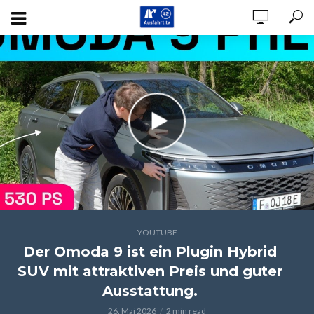
YOUTUBE
Der Omoda 9 ist ein Plugin Hybrid
SUV mit attraktiven Preis und guter
Ausstattung.
26. Mai 2026
2 min read