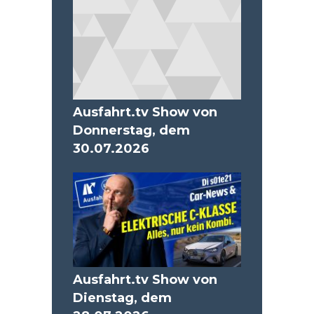
Ausfahrt.tv Show von
Donnerstag, dem
30.07.2026
Ausfahrt.tv Show von
Dienstag, dem