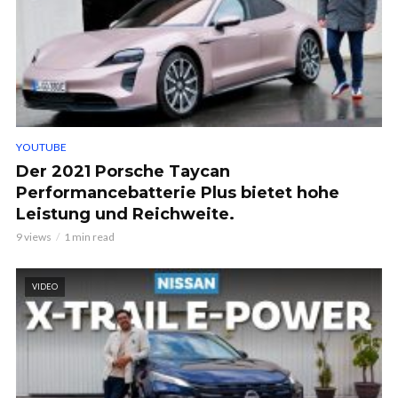
YOUTUBE
Der 2021 Porsche Taycan
Performancebatterie Plus bietet hohe
Leistung und Reichweite.
9 views
1 min read
VIDEO