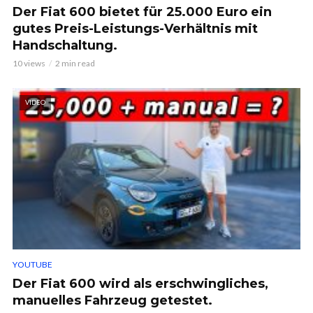
Der Fiat 600 bietet für 25.000 Euro ein
gutes Preis-Leistungs-Verhältnis mit
Handschaltung.
10 views
2 min read
VIDEO
YOUTUBE
Der Fiat 600 wird als erschwingliches,
manuelles Fahrzeug getestet.