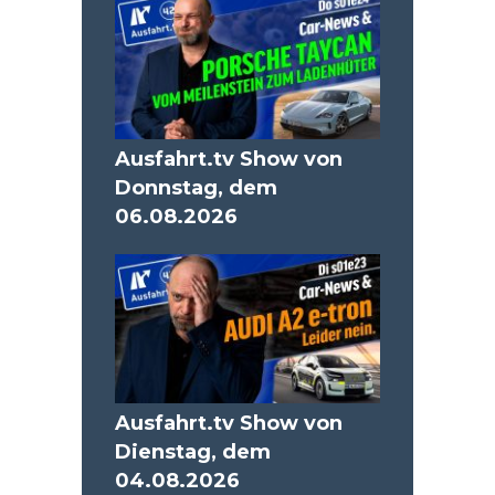
Ausfahrt.tv Show von
Donnstag, dem
06.08.2026
Ausfahrt.tv Show von
Dienstag, dem
04.08.2026