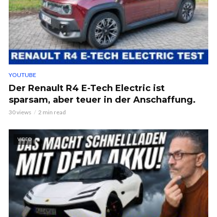
YOUTUBE
Der Renault R4 E-Tech Electric ist
sparsam, aber teuer in der Anschaffung.
30 views
2 min read
VIDEO