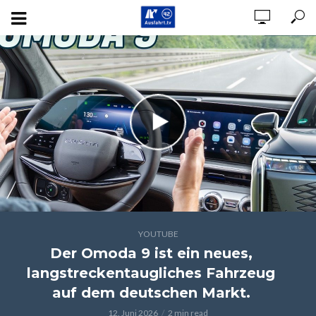
YOUTUBE
Der Omoda 9 ist ein neues,
langstreckentaugliches Fahrzeug
auf dem deutschen Markt.
12. Juni 2026
2 min read