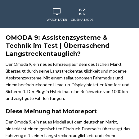
WATCH LATER
CINEMA MODE
OMODA 9: Assistenzsysteme &
Technik im Test | Überraschend
Langstreckentauglich?
Der Omoda 9, ein neues Fahrzeug auf dem deutschen Markt,
überzeugt durch seine Langstreckentauglichkeit und moderne
Assistenzsysteme. Mit einem teilautonomen Fahrmodus und
einem beeindruckenden Head-up-Display bietet er Komfort und
Sicherheit. Der Plug-in Hybrid hat eine Reichweite von 1000 km
und zeigt gute Fahrleistungen.
Diese Meinung hat Motoreport
Der Omoda 9, ein neues Modell auf dem deutschen Markt,
hinterlässt einen gemischten Eindruck. Einerseits überzeugt das
Fahrzeug mit seiner Langstreckentauglichkeit und einem