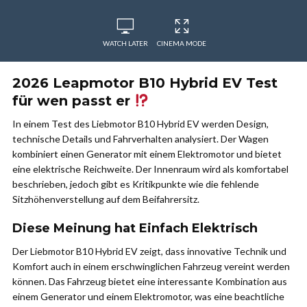
WATCH LATER
CINEMA MODE
2026 Leapmotor B10 Hybrid EV Test
für wen passt er
In einem Test des Liebmotor B10 Hybrid EV werden Design,
technische Details und Fahrverhalten analysiert. Der Wagen
kombiniert einen Generator mit einem Elektromotor und bietet
eine elektrische Reichweite. Der Innenraum wird als komfortabel
beschrieben, jedoch gibt es Kritikpunkte wie die fehlende
Sitzhöhenverstellung auf dem Beifahrersitz.
Diese Meinung hat Einfach Elektrisch
Der Liebmotor B10 Hybrid EV zeigt, dass innovative Technik und
Komfort auch in einem erschwinglichen Fahrzeug vereint werden
können. Das Fahrzeug bietet eine interessante Kombination aus
einem Generator und einem Elektromotor, was eine beachtliche