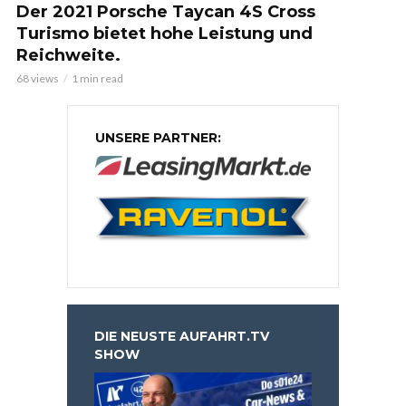
Der 2021 Porsche Taycan 4S Cross
Turismo bietet hohe Leistung und
Reichweite.
68 views
1 min read
UNSERE PARTNER:
DIE NEUSTE AUFAHRT.TV
SHOW