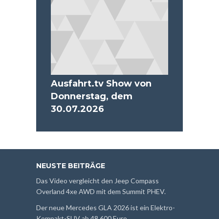
Ausfahrt.tv Show von
Donnerstag, dem
30.07.2026
NEUSTE BEITRÄGE
Das Video vergleicht den Jeep Compass
Overland 4xe AWD mit dem Summit PHEV.
Der neue Mercedes GLA 2026 ist ein Elektro-
Kompakt-SUV ab 48.600 Euro.