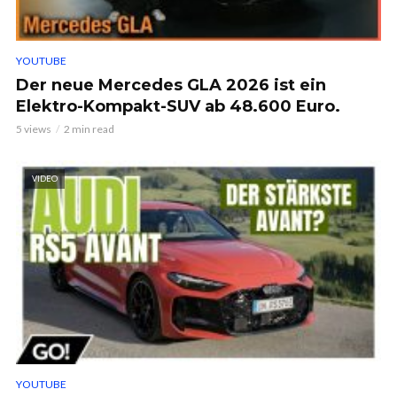
YOUTUBE
Der neue Mercedes GLA 2026 ist ein
Elektro-Kompakt-SUV ab 48.600 Euro.
5 views
2 min read
VIDEO
YOUTUBE