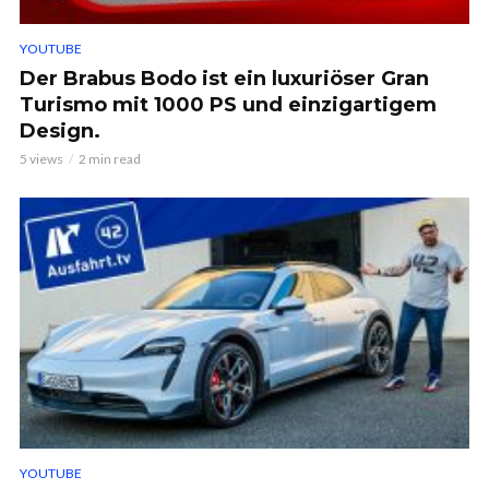
YOUTUBE
Der Brabus Bodo ist ein luxuriöser Gran
Turismo mit 1000 PS und einzigartigem
Design.
5 views
2 min read
YOUTUBE