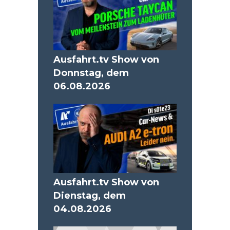
Ausfahrt.tv Show von
Donnstag, dem
06.08.2026
Ausfahrt.tv Show von
Dienstag, dem
04.08.2026