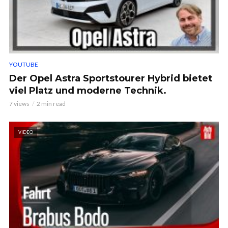
YOUTUBE
Der Opel Astra Sportstourer Hybrid bietet
viel Platz und moderne Technik.
7 views
2 min read
VIDEO