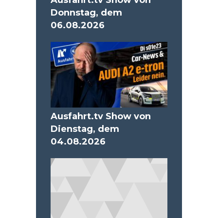
Ausfahrt.tv Show von
Donnstag, dem
06.08.2026
Ausfahrt.tv Show von
Dienstag, dem
04.08.2026