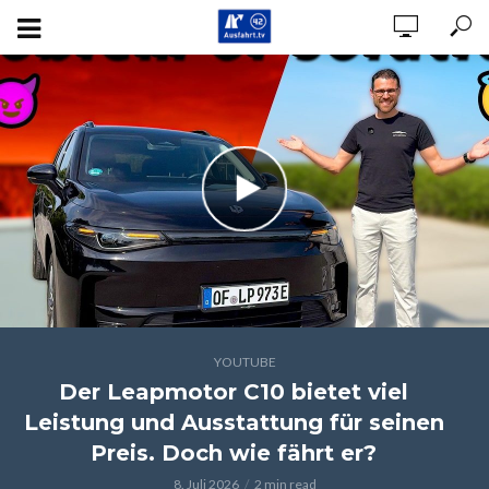
YOUTUBE
Der Leapmotor C10 bietet viel
Leistung und Ausstattung für seinen
Preis. Doch wie fährt er?
8. Juli 2026
2 min read