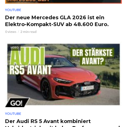
YOUTUBE
Der neue Mercedes GLA 2026 ist ein
Elektro-Kompakt-SUV ab 48.600 Euro.
0 views
2 min read
VIDEO
YOUTUBE
Der Audi RS 5 Avant kombiniert