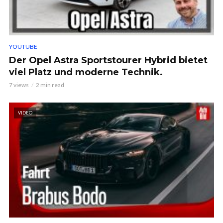
YOUTUBE
Der Opel Astra Sportstourer Hybrid bietet
viel Platz und moderne Technik.
7 views
2 min read
VIDEO