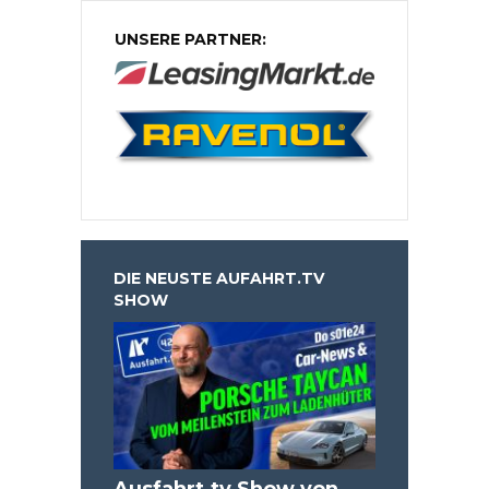
UNSERE PARTNER:
DIE NEUSTE AUFAHRT.TV
SHOW