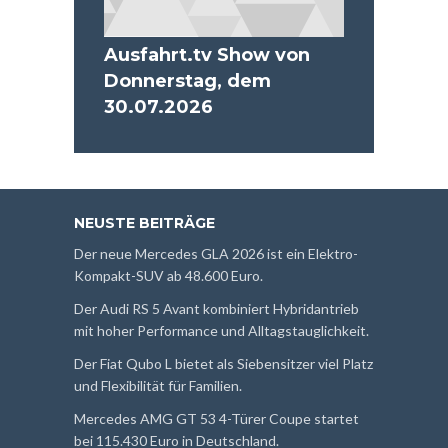
Ausfahrt.tv Show von
Donnerstag, dem
30.07.2026
NEUSTE BEITRÄGE
Der neue Mercedes GLA 2026 ist ein Elektro-
Kompakt-SUV ab 48.600 Euro.
Der Audi RS 5 Avant kombiniert Hybridantrieb
mit hoher Performance und Alltagstauglichkeit.
Der Fiat Qubo L bietet als Siebensitzer viel Platz
und Flexibilität für Familien.
Mercedes AMG GT 53 4-Türer Coupe startet
bei 115.430 Euro in Deutschland.