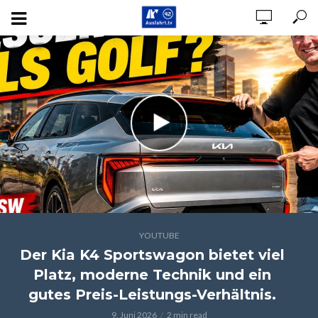
YOUTUBE
Der Kia K4 Sportswagon bietet viel
Platz, moderne Technik und ein
gutes Preis-Leistungs-Verhältnis.
9. Juni 2026
2 min read