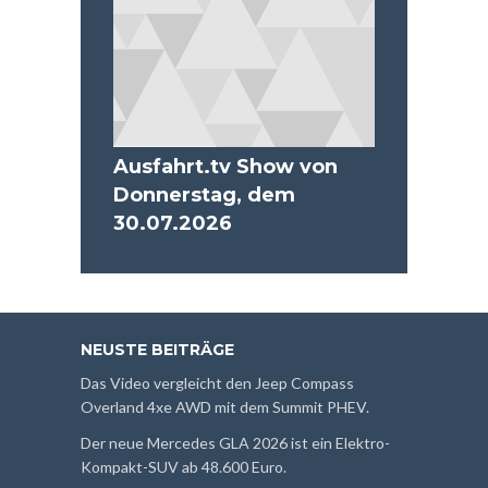
Ausfahrt.tv Show von
Donnerstag, dem
30.07.2026
NEUSTE BEITRÄGE
Das Video vergleicht den Jeep Compass
Overland 4xe AWD mit dem Summit PHEV.
Der neue Mercedes GLA 2026 ist ein Elektro-
Kompakt-SUV ab 48.600 Euro.