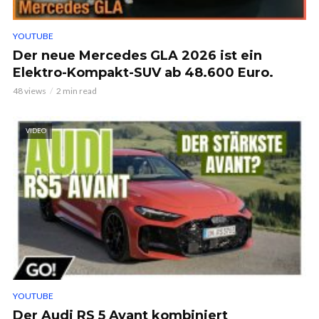
YOUTUBE
Der neue Mercedes GLA 2026 ist ein
Elektro-Kompakt-SUV ab 48.600 Euro.
48 views
2 min read
VIDEO
YOUTUBE
Der Audi RS 5 Avant kombiniert