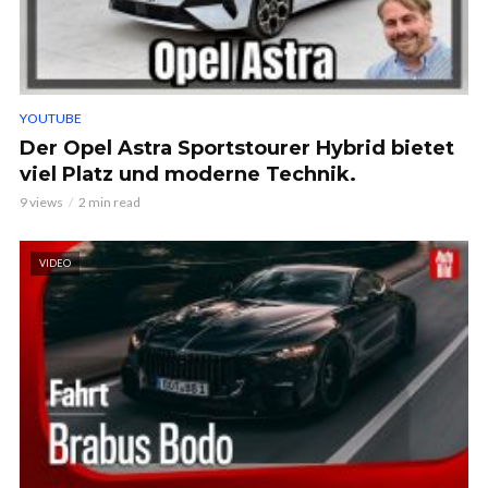
YOUTUBE
Der Opel Astra Sportstourer Hybrid bietet
viel Platz und moderne Technik.
9 views
2 min read
VIDEO