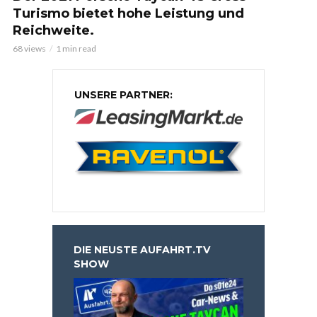
Turismo bietet hohe Leistung und
Reichweite.
68 views
1 min read
UNSERE PARTNER:
DIE NEUSTE AUFAHRT.TV
SHOW