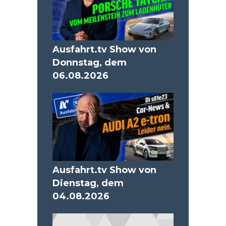
Ausfahrt.tv Show von
Donnstag, dem
06.08.2026
Ausfahrt.tv Show von
Dienstag, dem
04.08.2026